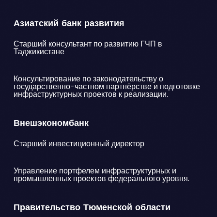
Азиатский банк развития
Старший консультант по развитию ГЧП в
Таджикистане
Консультирование по законодательству о
государственно-частном партнёрстве и подготовке
инфраструктурных проектов к реализации.
Внешэкономбанк
Старший инвестиционный директор
Управление портфелем инфраструктурных и
промышленных проектов федерального уровня.
Правительство Тюменской области