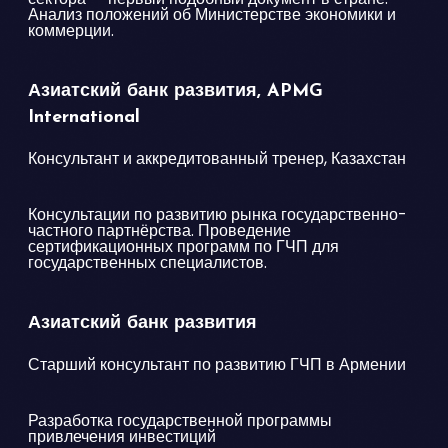
Анализ положений об Министерстве экономики и
коммерции.
Азиатский банк развития, APMG
International
Консультант и аккредитованный тренер, Казахстан
Консультации по развитию рынка государственно-
частного партнёрства. Проведение
сертификационных программ по ГЧП для
государственных специалистов.
Азиатский банк развития
Старший консультант по развитию ГЧП в Армении
Разработка государственной программы
привлечения инвестиций