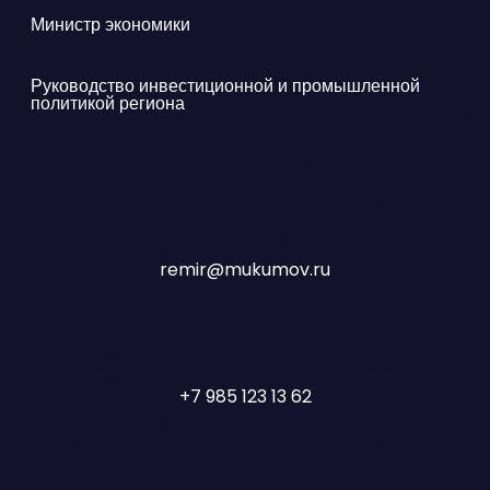
Министр экономики
Руководство инвестиционной и промышленной
политикой региона
remir@mukumov.ru
+7 985 123 13 62