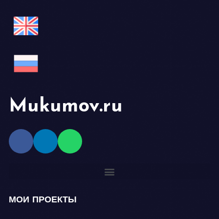
Mukumov.ru
МОИ ПРОЕКТЫ